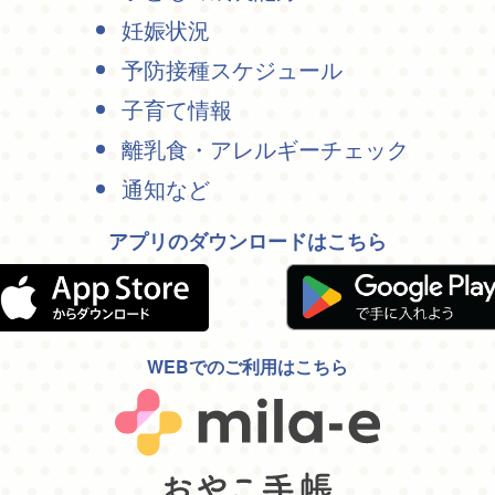
妊娠状況
予防接種スケジュール
子育て情報
離乳食・アレルギーチェック
通知など
アプリのダウンロードはこちら
WEBでのご利用はこちら