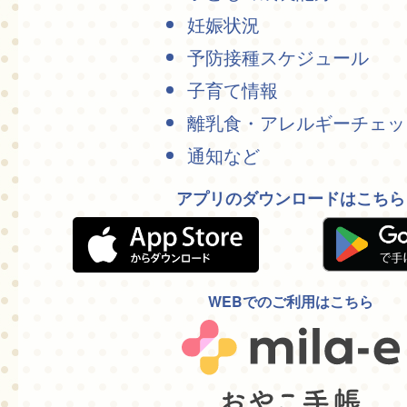
妊娠状況
予防接種スケジュール
子育て情報
離乳食・アレルギーチェッ
通知など
アプリのダウンロードはこちら
WEBでのご利用はこちら