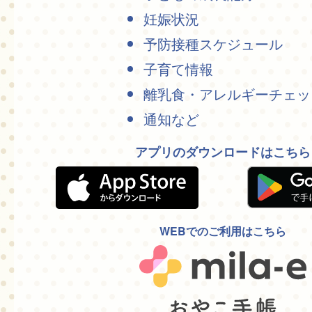
妊娠状況
予防接種スケジュール
子育て情報
離乳食・アレルギーチェッ
通知など
アプリのダウンロードはこちら
WEBでのご利用はこちら