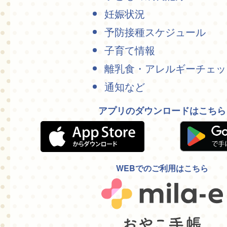
妊娠状況
予防接種スケジュール
子育て情報
離乳食・アレルギーチェッ
通知など
アプリのダウンロードはこちら
WEBでのご利用はこちら