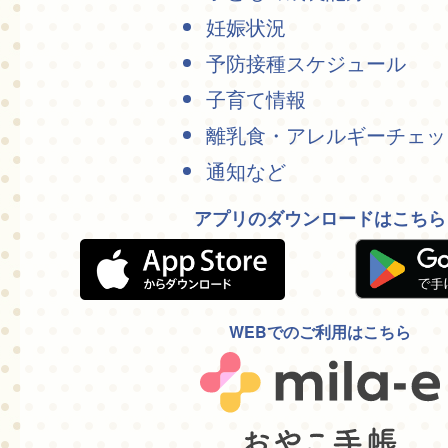
妊娠状況
予防接種スケジュール
子育て情報
離乳食・アレルギーチェッ
通知など
アプリのダウンロードはこちら
WEBでのご利用はこちら