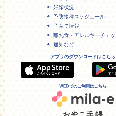
妊娠状況
予防接種スケジュール
子育て情報
離乳食・アレルギーチェッ
通知など
アプリのダウンロードはこちら
WEBでのご利用はこちら