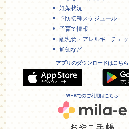
妊娠状況
予防接種スケジュール
子育て情報
離乳食・アレルギーチェッ
通知など
アプリのダウンロードはこちら
WEBでのご利用はこちら