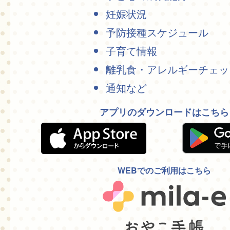
妊娠状況
予防接種スケジュール
子育て情報
離乳食・アレルギーチェッ
通知など
アプリのダウンロードはこちら
WEBでのご利用はこちら