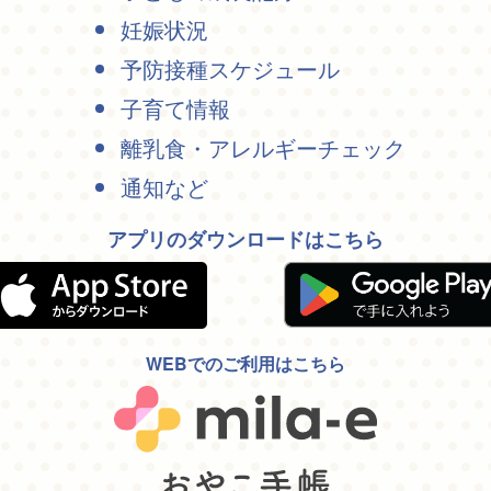
妊娠状況
予防接種スケジュール
子育て情報
離乳食・アレルギーチェック
通知など
アプリのダウンロードはこちら
WEBでのご利用はこちら