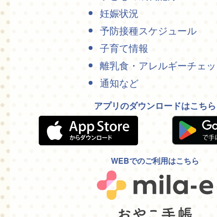
妊娠状況
予防接種スケジュール
子育て情報
離乳食・アレルギーチェッ
通知など
アプリのダウンロードはこちら
WEBでのご利用はこちら