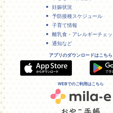
妊娠状況
予防接種スケジュール
子育て情報
離乳食・アレルギーチェッ
通知など
アプリのダウンロードはこちら
WEBでのご利用はこちら