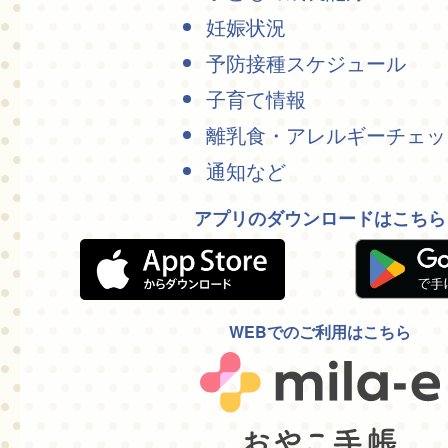
妊娠状況
予防接種スケジュール
子育て情報
離乳食・アレルギーチェッ
通知など
アプリのダウンロードはこちら
WEBでのご利用はこちら