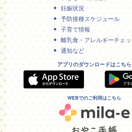
妊娠状況
予防接種スケジュール
子育て情報
離乳食・アレルギーチェッ
通知など
アプリのダウンロードはこちら
WEBでのご利用はこちら