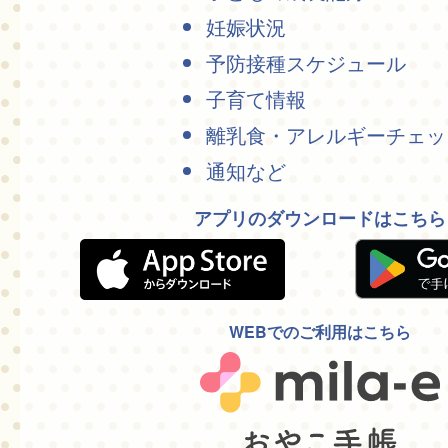
妊娠状況
予防接種スケジュール
子育て情報
離乳食・アレルギーチェッ
通知など
アプリのダウンロードはこちら
WEBでのご利用はこちら