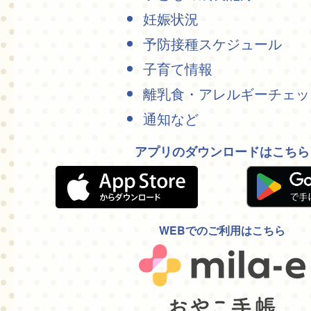
妊娠状況
予防接種スケジュール
子育て情報
離乳食・アレルギーチェッ
通知など
アプリのダウンロードはこちら
WEBでのご利用はこちら