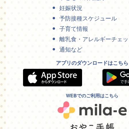
妊娠状況
予防接種スケジュール
子育て情報
離乳食・アレルギーチェッ
通知など
アプリのダウンロードはこちら
WEBでのご利用はこちら