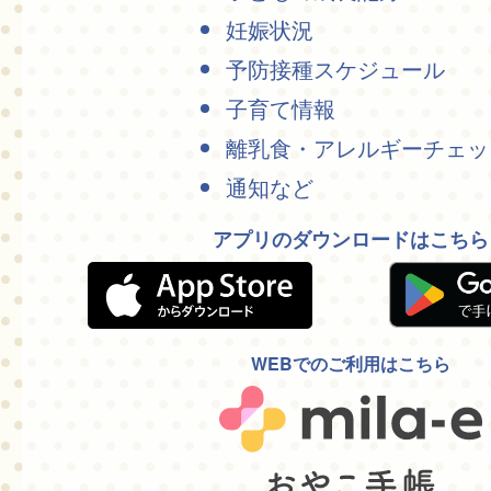
妊娠状況
予防接種スケジュール
子育て情報
離乳食・アレルギーチェッ
通知など
アプリのダウンロードはこちら
WEBでのご利用はこちら