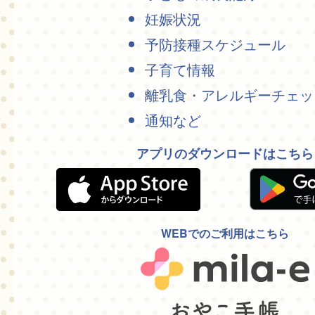
妊娠状況
予防接種スケジュール
子育て情報
離乳食・アレルギーチェッ
通知など
アプリのダウンロードはこちら
WEBでのご利用はこちら