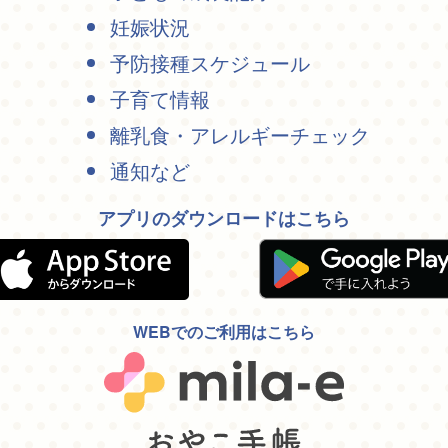
妊娠状況
予防接種スケジュール
子育て情報
離乳食・アレルギーチェック
通知など
アプリのダウンロードはこちら
WEBでのご利用はこちら