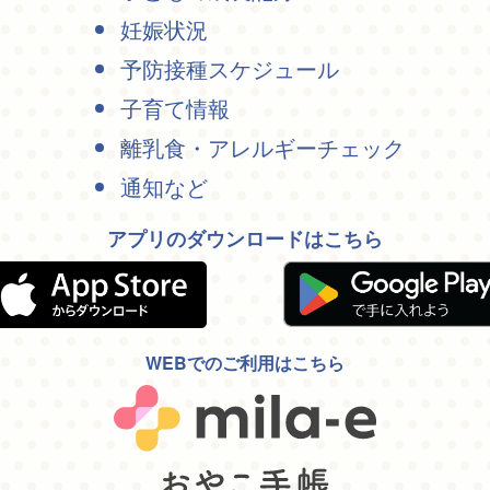
妊娠状況
予防接種スケジュール
子育て情報
離乳食・アレルギーチェック
通知など
アプリのダウンロードはこちら
WEBでのご利用はこちら