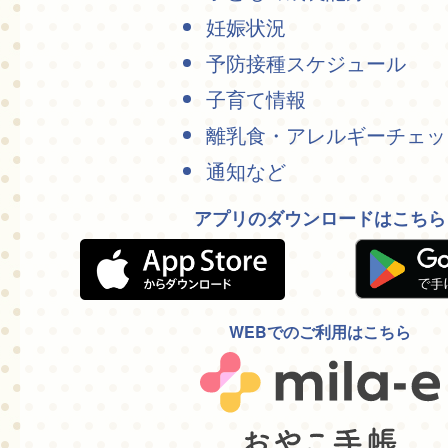
妊娠状況
予防接種スケジュール
子育て情報
離乳食・アレルギーチェッ
通知など
アプリのダウンロードはこちら
WEBでのご利用はこちら