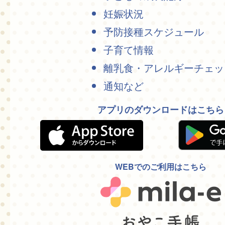
妊娠状況
予防接種スケジュール
子育て情報
離乳食・アレルギーチェッ
通知など
アプリのダウンロードはこちら
WEBでのご利用はこちら