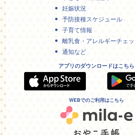
妊娠状況
予防接種スケジュール
子育て情報
離乳食・アレルギーチェッ
通知など
アプリのダウンロードはこちら
WEBでのご利用はこちら