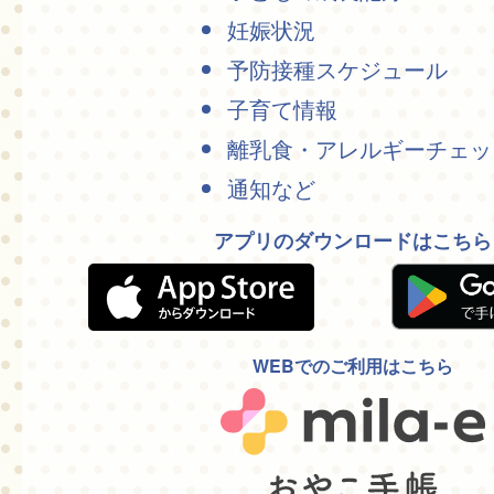
妊娠状況
予防接種スケジュール
子育て情報
離乳食・アレルギーチェッ
通知など
アプリのダウンロードはこちら
WEBでのご利用はこちら