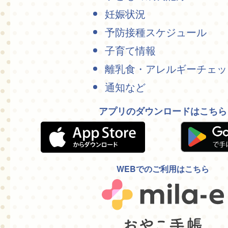
妊娠状況
予防接種スケジュール
子育て情報
離乳食・アレルギーチェッ
通知など
アプリのダウンロードはこちら
WEBでのご利用はこちら