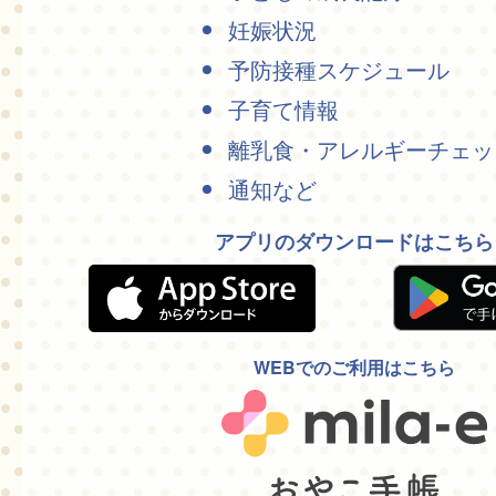
妊娠状況
予防接種スケジュール
子育て情報
離乳食・アレルギーチェッ
通知など
アプリのダウンロードはこちら
WEBでのご利用はこちら