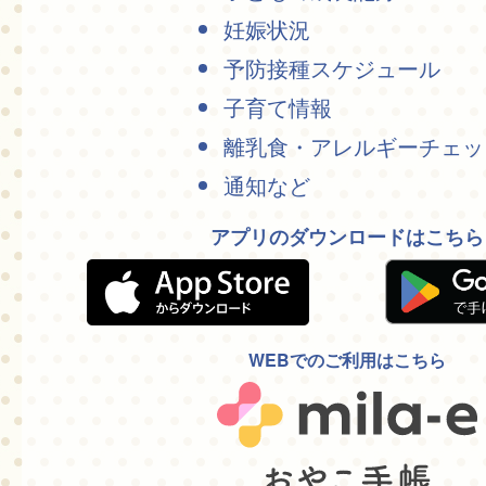
妊娠状況
予防接種スケジュール
子育て情報
離乳食・アレルギーチェッ
通知など
アプリのダウンロードはこちら
WEBでのご利用はこちら