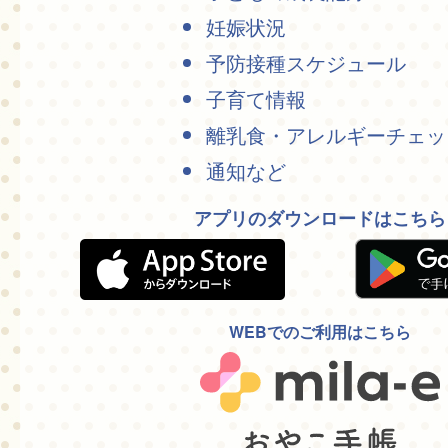
妊娠状況
予防接種スケジュール
子育て情報
離乳食・アレルギーチェッ
通知など
アプリのダウンロードはこちら
WEBでのご利用はこちら