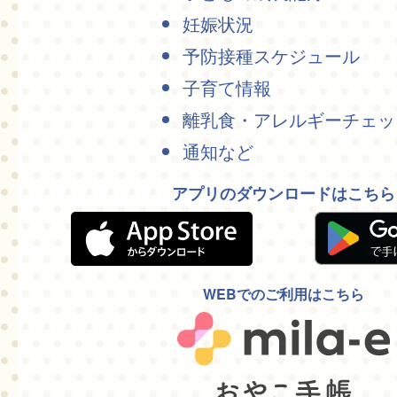
妊娠状況
予防接種スケジュール
子育て情報
離乳食・アレルギーチェッ
通知など
アプリのダウンロードはこちら
WEBでのご利用はこちら