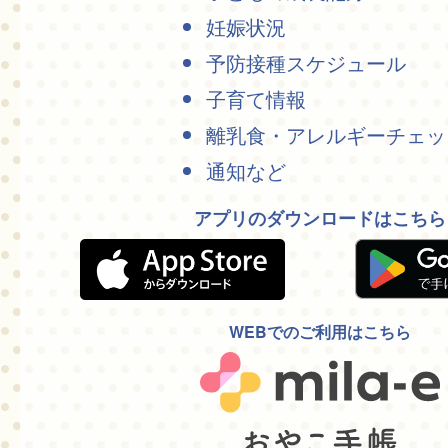
妊娠状況
予防接種スケジュール
子育て情報
離乳食・アレルギーチェッ
通知など
アプリのダウンロードはこちら
WEBでのご利用はこちら