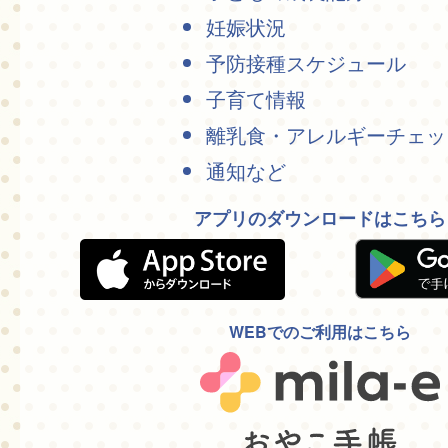
妊娠状況
予防接種スケジュール
子育て情報
離乳食・アレルギーチェッ
通知など
アプリのダウンロードはこちら
WEBでのご利用はこちら