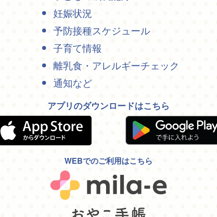
妊娠状況
予防接種スケジュール
子育て情報
離乳食・アレルギーチェック
通知など
アプリのダウンロードはこちら
WEBでのご利用はこちら