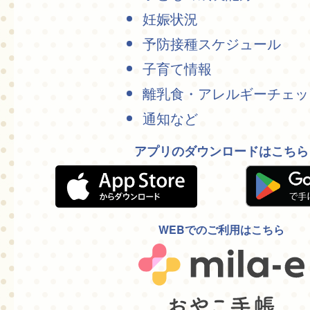
妊娠状況
予防接種スケジュール
子育て情報
離乳食・アレルギーチェッ
通知など
アプリのダウンロードはこちら
WEBでのご利用はこちら