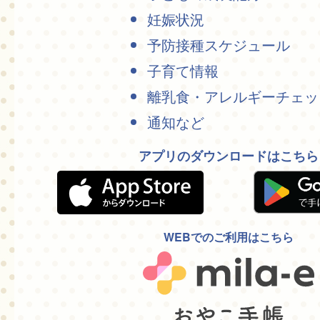
妊娠状況
予防接種スケジュール
子育て情報
離乳食・アレルギーチェッ
通知など
アプリのダウンロードはこちら
WEBでのご利用はこちら