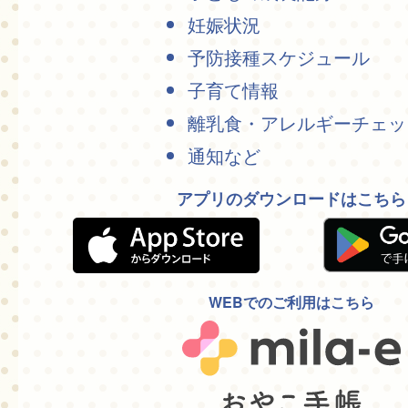
妊娠状況
予防接種スケジュール
子育て情報
離乳食・アレルギーチェッ
通知など
アプリのダウンロードはこちら
WEBでのご利用はこちら