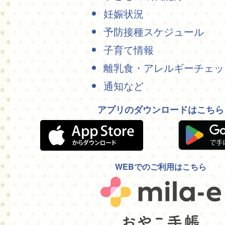
妊娠状況
予防接種スケジュール
子育て情報
離乳食・アレルギーチェッ
通知など
アプリのダウンロードはこちら
WEBでのご利用はこちら