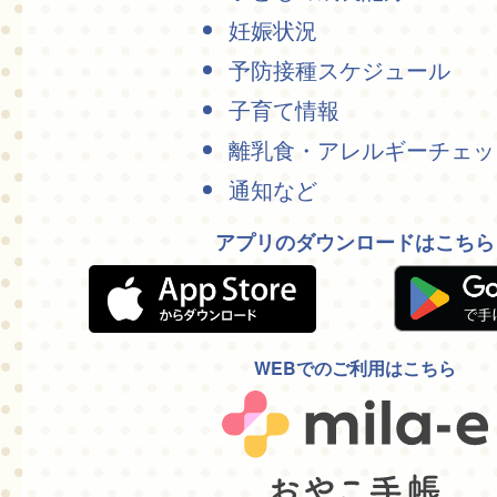
妊娠状況
予防接種スケジュール
子育て情報
離乳食・アレルギーチェッ
通知など
アプリのダウンロードはこちら
WEBでのご利用はこちら