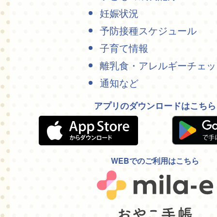
妊娠状況
予防接種スケジュール
子育て情報
離乳食・アレルギーチェッ
通知など
アプリのダウンロードはこちら
WEBでのご利用はこちら