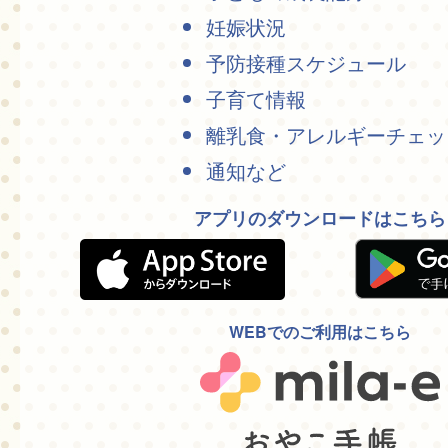
妊娠状況
予防接種スケジュール
子育て情報
離乳食・アレルギーチェッ
通知など
アプリのダウンロードはこちら
WEBでのご利用はこちら