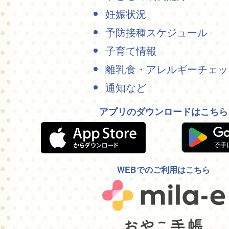
妊娠状況
予防接種スケジュール
子育て情報
離乳食・アレルギーチェッ
通知など
アプリのダウンロードはこちら
WEBでのご利用はこちら