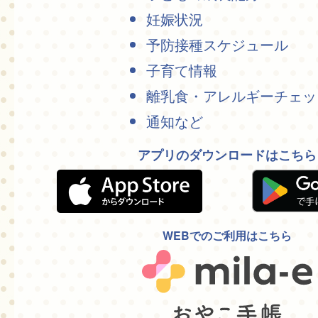
妊娠状況
予防接種スケジュール
子育て情報
離乳食・アレルギーチェッ
通知など
アプリのダウンロードはこちら
WEBでのご利用はこちら