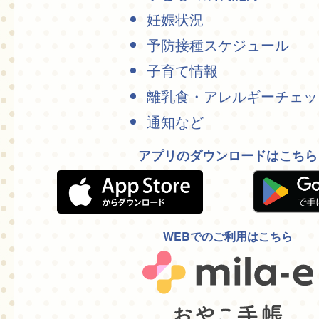
妊娠状況
予防接種スケジュール
子育て情報
離乳食・アレルギーチェッ
通知など
アプリのダウンロードはこちら
WEBでのご利用はこちら