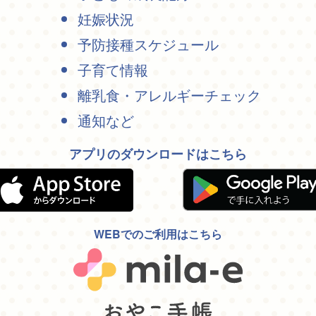
妊娠状況
予防接種スケジュール
子育て情報
離乳食・アレルギーチェック
通知など
アプリのダウンロードはこちら
WEBでのご利用はこちら