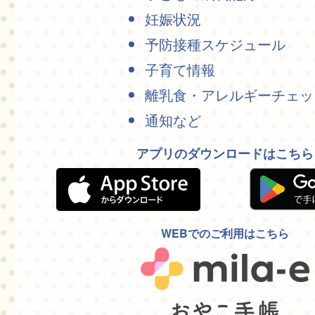
妊娠状況
予防接種スケジュール
子育て情報
離乳食・アレルギーチェッ
通知など
アプリのダウンロードはこちら
WEBでのご利用はこちら