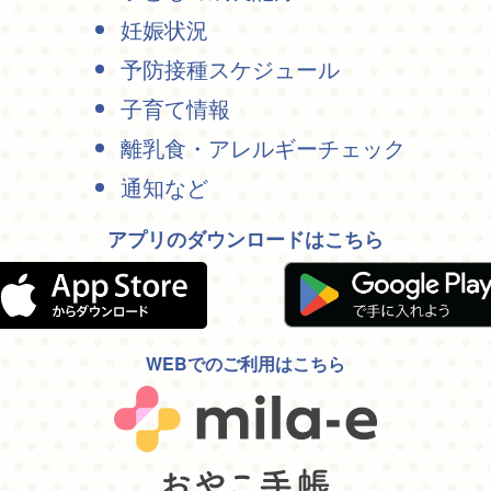
妊娠状況
予防接種スケジュール
子育て情報
離乳食・アレルギーチェック
通知など
アプリのダウンロードはこちら
WEBでのご利用はこちら