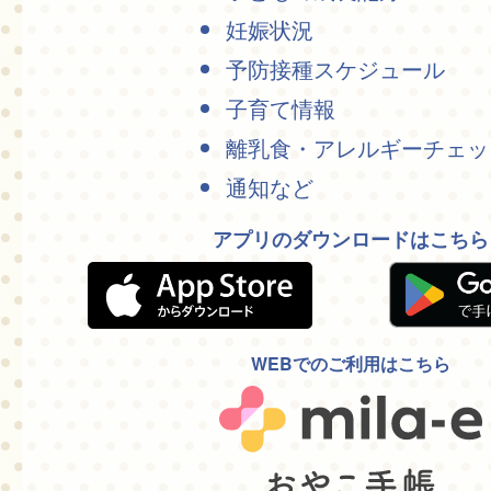
妊娠状況
予防接種スケジュール
子育て情報
離乳食・アレルギーチェッ
通知など
アプリのダウンロードはこちら
WEBでのご利用はこちら