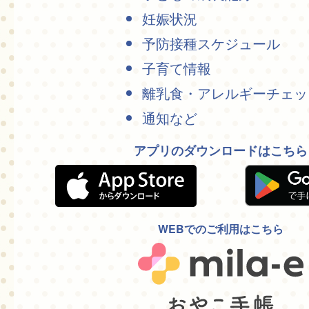
妊娠状況
予防接種スケジュール
子育て情報
離乳食・アレルギーチェッ
通知など
アプリのダウンロードはこちら
WEBでのご利用はこちら