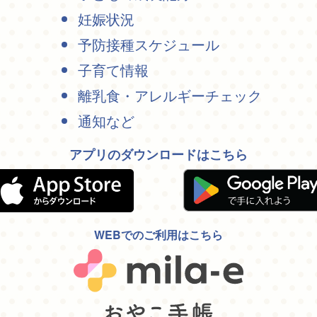
妊娠状況
予防接種スケジュール
子育て情報
離乳食・アレルギーチェック
通知など
アプリのダウンロードはこちら
WEBでのご利用はこちら