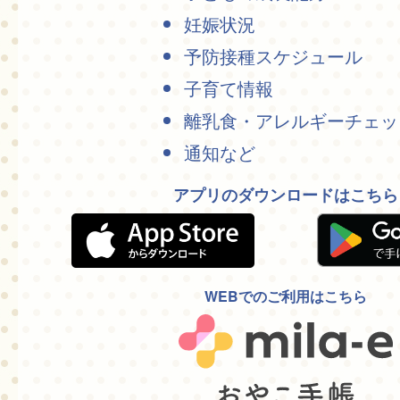
妊娠状況
予防接種スケジュール
子育て情報
離乳食・アレルギーチェッ
通知など
アプリのダウンロードはこちら
WEBでのご利用はこちら