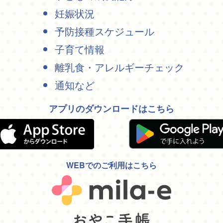
妊娠状況
予防接種スケジュール
子育て情報
離乳食・アレルギーチェック
通知など
アプリのダウンロードはこちら
WEBでのご利用はこちら